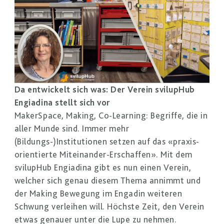
Da entwickelt sich was: Der Verein svilupHub
Engiadina stellt sich vor
MakerSpace, Making, Co-Learning: Begriffe, die in
aller Munde sind. Immer mehr
(Bildungs-)Institutionen setzen auf das «praxis-
orientierte Miteinander-Erschaffen». Mit dem
svilupHub Engiadina gibt es nun einen Verein,
welcher sich genau diesem Thema annimmt und
der Making Bewegung im Engadin weiteren
Schwung verleihen will. Höchste Zeit, den Verein
etwas genauer unter die Lupe zu nehmen.