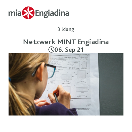
Bildung
Netzwerk MINT Engiadina
06. Sep 21