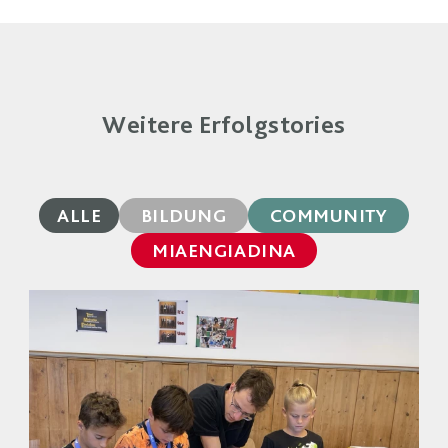
Weitere Erfolgstories
ALLE
BILDUNG
COMMUNITY
MIAENGIADINA