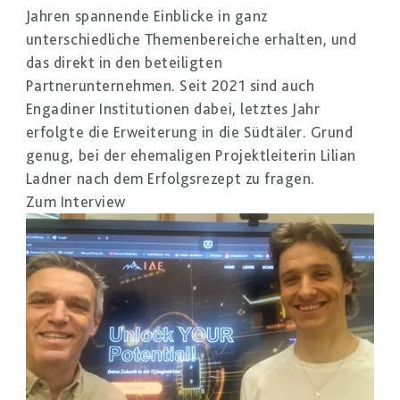
Jahren spannende Einblicke in ganz
unterschiedliche Themenbereiche erhalten, und
das direkt in den beteiligten
Partnerunternehmen. Seit 2021 sind auch
Engadiner Institutionen dabei, letztes Jahr
erfolgte die Erweiterung in die Südtäler. Grund
genug, bei der ehemaligen Projektleiterin Lilian
Ladner nach dem Erfolgsrezept zu fragen.
Zum Interview