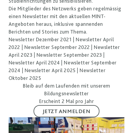
Studienrichtungen zu sensibilisieren.
Die Mitglieder des Netzwerks geben regelmässig
einen Newsletter mit den aktuellen MINT-
Angeboten heraus, inklusive spannenden
Berichten und Stories zum Thema.
Newsletter Dezember 2021
|
Newsletter April
2022
|
Newsletter September 2022
|
Newsletter
April 2023
|
Newsletter September 2023
|
Newsletter April 2024
|
Newsletter September
2024
|
Newsletter April 2025
|
Newsletter
Oktober 2025
Bleib auf dem Laufenden mit unserem
Bildungsnewsletter
Erscheint 2 Mal pro Jahr
JETZT ANMELDEN