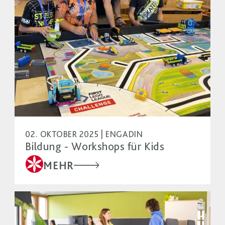
02. OKTOBER 2025 | ENGADIN
Bildung - Workshops für Kids
MEHR