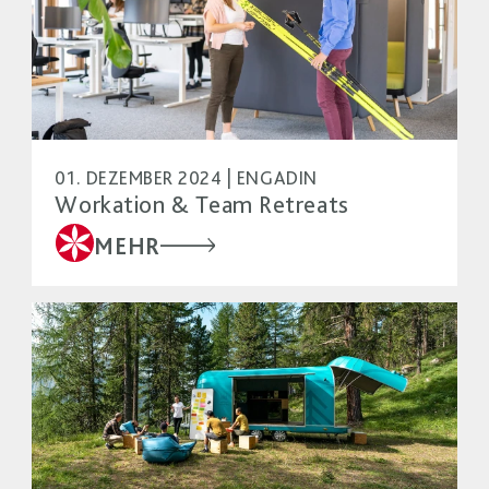
01. DEZEMBER 2024 | ENGADIN
Workation & Team Retreats
MEHR