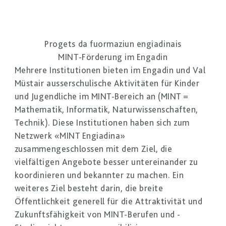
Progets da fuormaziun engiadinais
MINT-Förderung im Engadin
Mehrere Institutionen bieten im Engadin und Val
Müstair ausserschulische Aktivitäten für Kinder
und Jugendliche im MINT-Bereich an (MINT =
Mathematik, Informatik, Naturwissenschaften,
Technik). Diese Institutionen haben sich zum
Netzwerk «MINT Engiadina»
zusammengeschlossen mit dem Ziel, die
vielfältigen Angebote besser untereinander zu
koordinieren und bekannter zu machen. Ein
weiteres Ziel besteht darin, die breite
Öffentlichkeit generell für die Attraktivität und
Zukunftsfähigkeit von MINT-Berufen und -