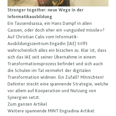
Stronger together: neue Wege in der
Informatikausbildung
Ein Tausendsassa, ein Hans Dampf in allen
Gassen, oder doch eher ein «unguided missile»?
Auf Christian Calis vom Informatik-
Ausbildungszentrum Engadin (IAE) trifft
wahrscheinlich alles ein bisschen zu. Klar ist, dass
sich das IAE seit seiner Übernahme in einem
Transformationsprozess befindet und sich auch
die Schulen im Tal vermehrt der digitalen
Transformation widmen. Ein Zufall? Mitnichten!
Dahinter steckt eine spannende Strategie, welche
vor allem auf Kooperation und Nutzung von
Synergien setzt.
Zum ganzen Artikel
Weitere spannende MINT Engiadina Artikel: