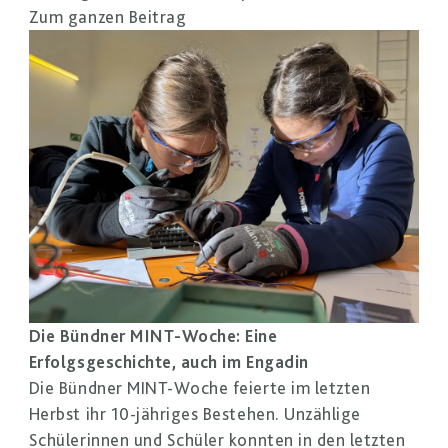
Zum ganzen Beitrag
Die Bündner MINT-Woche: Eine
Erfolgsgeschichte, auch im Engadin
Die Bündner MINT-Woche feierte im letzten
Herbst ihr 10-jähriges Bestehen. Unzählige
Schülerinnen und Schüler konnten in den letzten