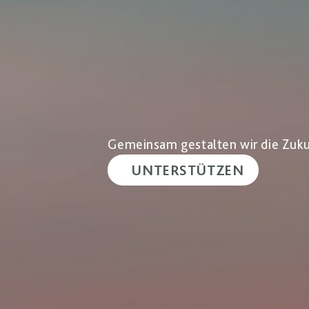
Gemeinsam gestalten wir die Zuku
UNTERSTÜTZEN