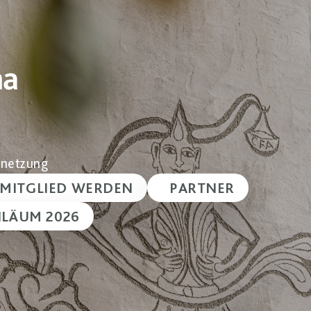
ernetzung
MITGLIED WERDEN
PARTNER
ILÄUM 2026