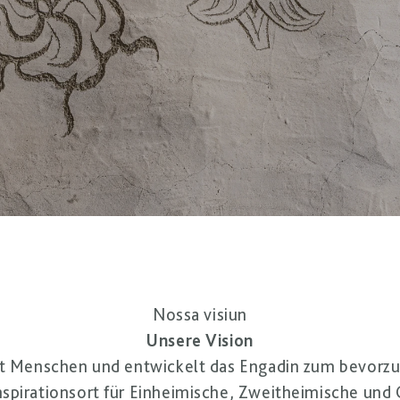
Nossa visiun
Unsere Vision
zt Menschen und entwickelt das Engadin zum bevorzu
nspirationsort für Einheimische, Zweitheimische und 