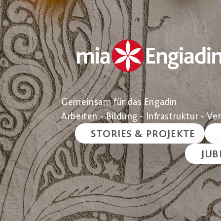
Gemeinsam für das Engadin
Arbeiten - Bildung - Infrastruktur - V
STORIES & PROJEKTE
JUB