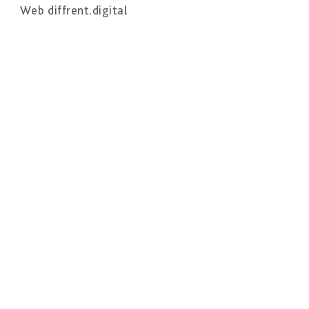
Web
diffrent.digital