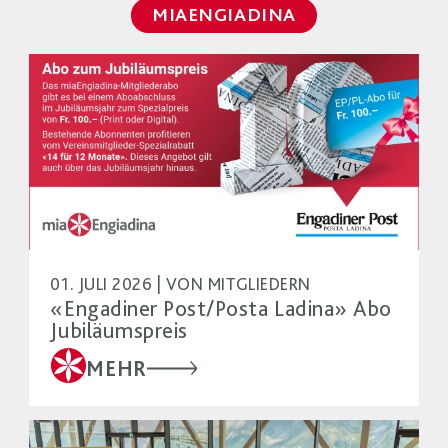
MIAENGIADINA
01. JULI 2026 | VON MITGLIEDERN
«Engadiner Post/Posta Ladina» Abo
Jubiläumspreis
MEHR