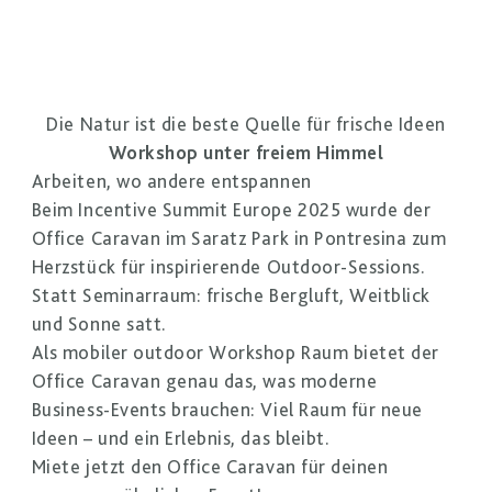
Die Natur ist die beste Quelle für frische Ideen
Workshop unter freiem Himmel
Arbeiten, wo andere entspannen
Beim Incentive Summit Europe 2025 wurde der
Office Caravan im Saratz Park in Pontresina zum
Herzstück für inspirierende Outdoor-Sessions.
Statt Seminarraum: frische Bergluft, Weitblick
und Sonne satt.
Als mobiler outdoor Workshop Raum bietet der
Office Caravan genau das, was moderne
Business-Events brauchen: Viel Raum für neue
Ideen – und ein Erlebnis, das bleibt.
Miete jetzt den Office Caravan für deinen