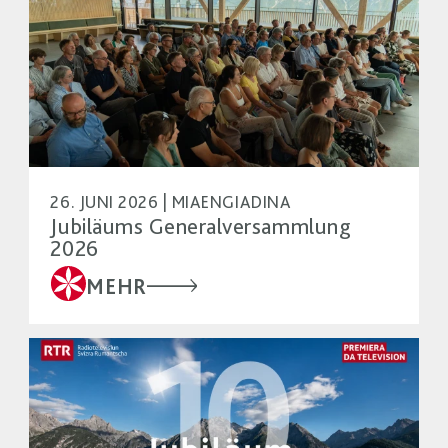
26. JUNI 2026 | MIAENGIADINA
Jubiläums Generalversammlung
2026
MEHR