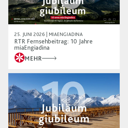
25. JUNI 2026 | MIAENGIADINA
RTR Fernsehbeitrag: 10 Jahre
miaEngiadina
MEHR