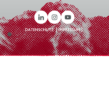
DATENSCHUTZ
IMPRESSUM