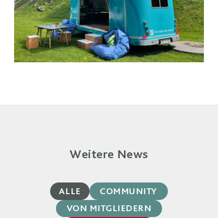
Weitere News
ALLE
COMMUNITY
VON MITGLIEDERN