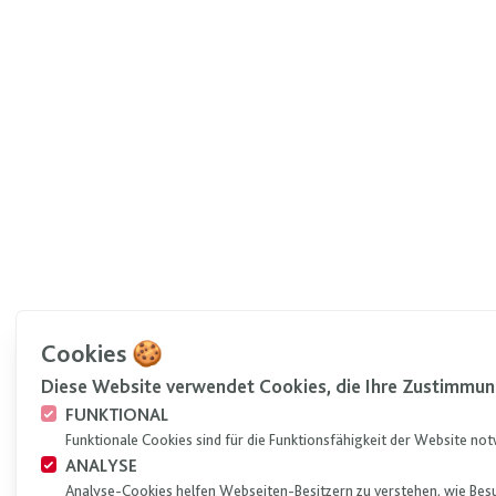
Cookies 🍪
Diese Website verwendet Cookies, die Ihre Zustimmun
FUNKTIONAL
Funktionale Cookies sind für die Funktionsfähigkeit der Website no
ANALYSE
Analyse-Cookies helfen Webseiten-Besitzern zu verstehen, wie Bes