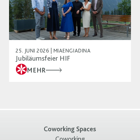
25. JUNI 2026 | MIAENGIADINA
Jubiläumsfeier HIF
MEHR
Coworking Spaces
Coworking