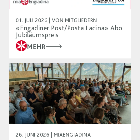
01. JULI 2026 | VON MITGLIEDERN
«Engadiner Post/Posta Ladina» Abo
Jubiläumspreis
MEHR
26. JUNI 2026 | MIAENGIADINA