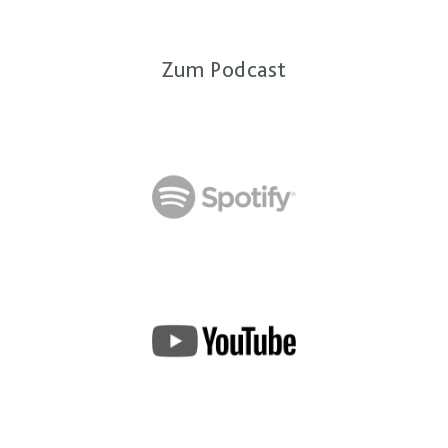
Zum Podcast