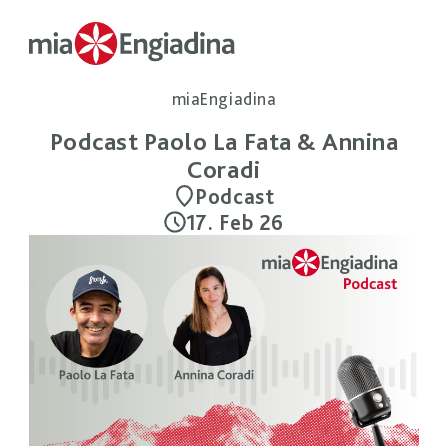
miaEngiadina
Podcast Paolo La Fata & Annina
Coradi
Podcast
17. Feb 26