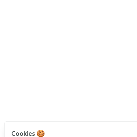
Cookies 🍪