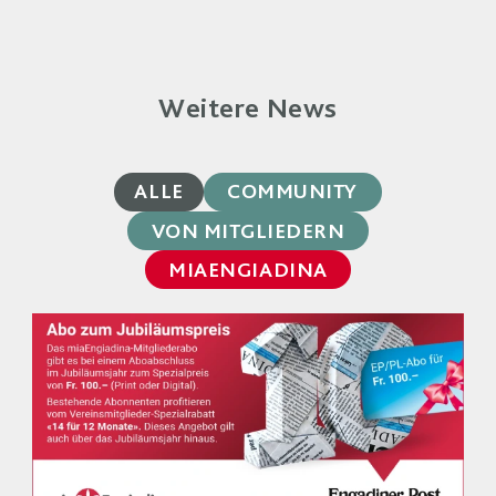
Weitere News
ALLE
COMMUNITY
VON MITGLIEDERN
MIAENGIADINA