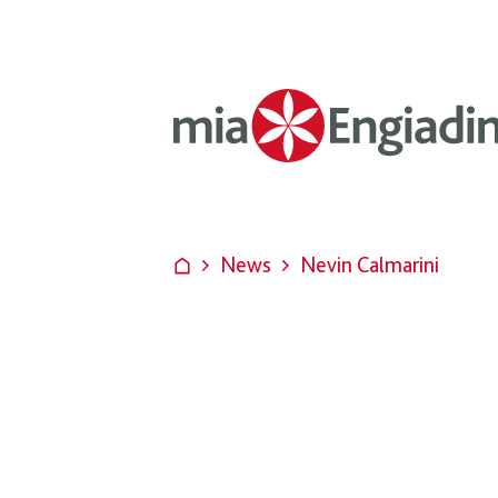
News
Nevin Calmarini