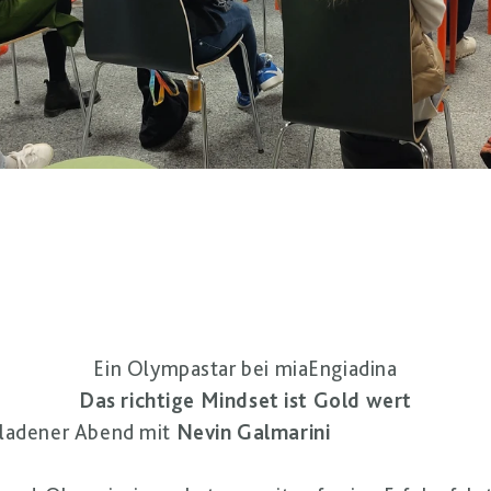
Ein Olympastar bei miaEngiadina
Das richtige Mindset ist Gold wert
eladener Abend mit
Nevin Galmarini