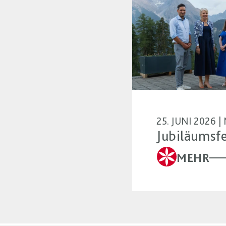
25. JUNI 2026 
Jubiläumsfe
MEHR