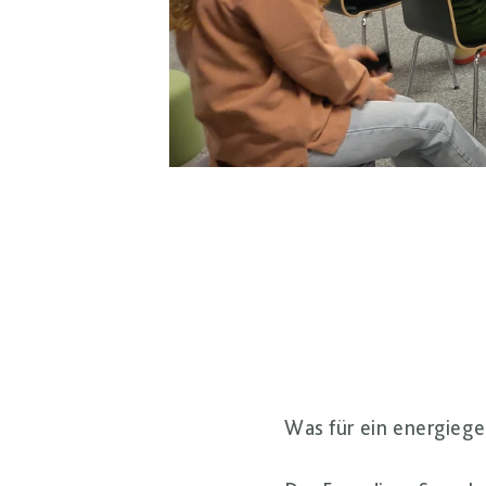
Was für ein energieg