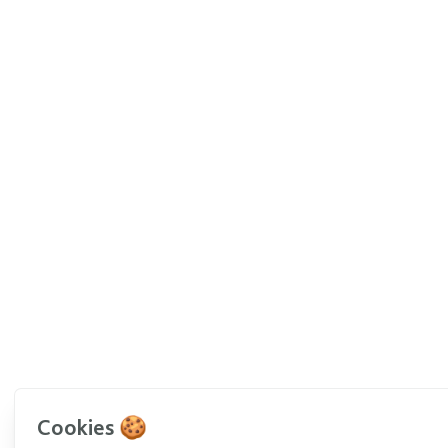
Cookies 🍪