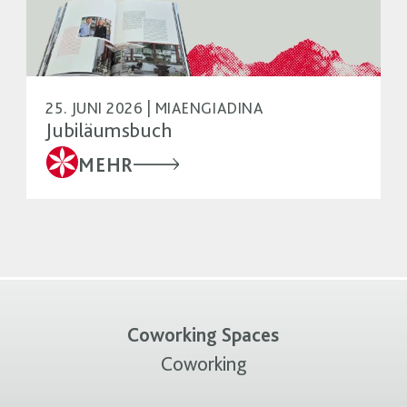
25. JUNI 2026 | MIAENGIADINA
Jubiläumsbuch
MEHR
Coworking Spaces
Coworking