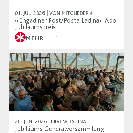
01. JULI 2026 | VON MITGLIEDERN
«Engadiner Post/Posta Ladina» Abo
Jubiläumspreis
MEHR
26. JUNI 2026 | MIAENGIADINA
Jubiläums Generalversammlung