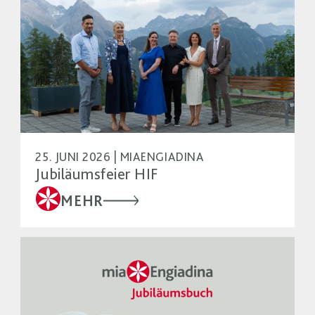
25. JUNI 2026 | MIAENGIADINA
Jubiläumsfeier HIF
MEHR