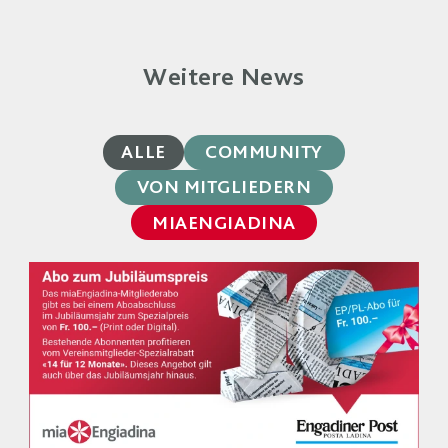
Weitere News
ALLE
COMMUNITY
VON MITGLIEDERN
MIAENGIADINA