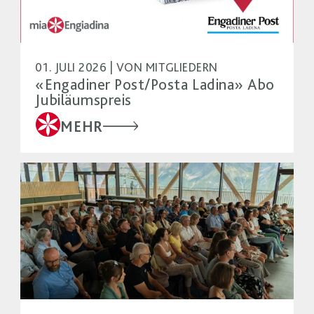
01. JULI 2026 | VON MITGLIEDERN
«Engadiner Post/Posta Ladina» Abo
Jubiläumspreis
MEHR