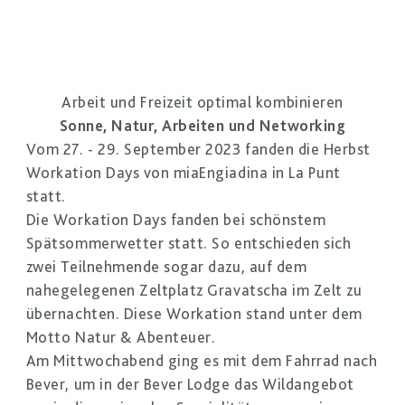
Arbeit und Freizeit optimal kombinieren
Sonne, Natur, Arbeiten und Networking
Vom 27. - 29. September 2023 fanden die Herbst
Workation Days von miaEngiadina in La Punt
statt.
Die Workation Days fanden bei schönstem
Spätsommerwetter statt. So entschieden sich
zwei Teilnehmende sogar dazu, auf dem
nahegelegenen Zeltplatz Gravatscha im Zelt zu
übernachten. Diese Workation stand unter dem
Motto Natur & Abenteuer.
Am Mittwochabend ging es mit dem Fahrrad nach
Bever, um in der Bever Lodge das Wildangebot