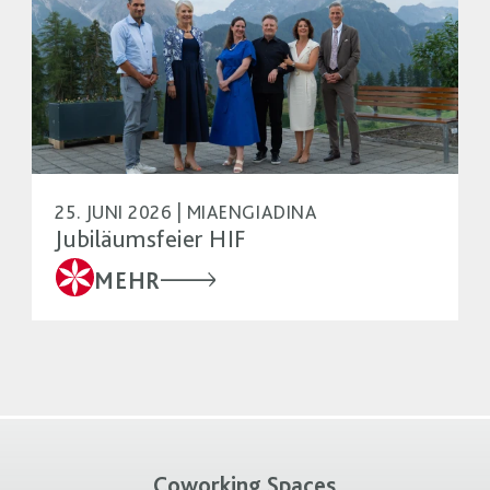
25. JUNI 2026 | MIAENGIADINA
Jubiläumsfeier HIF
MEHR
Coworking Spaces