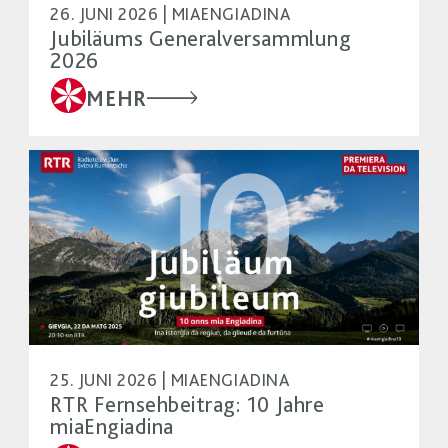
26. JUNI 2026 | MIAENGIADINA
Jubiläums Generalversammlung
2026
MEHR
25. JUNI 2026 | MIAENGIADINA
RTR Fernsehbeitrag: 10 Jahre
miaEngiadina