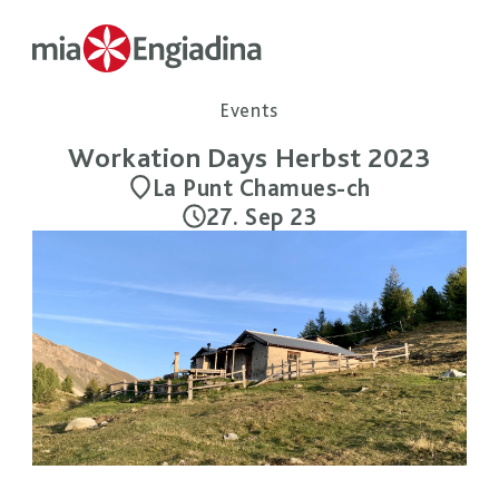
Events
Workation Days Herbst 2023
La Punt Chamues-ch
27. Sep 23