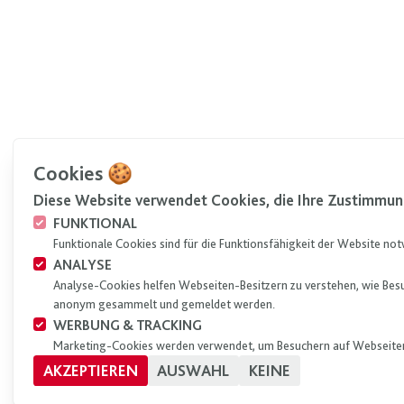
Cookies 🍪
Diese Website verwendet Cookies, die Ihre Zustimmun
FUNKTIONAL
Funktionale Cookies sind für die Funktionsfähigkeit der Website no
ANALYSE
Analyse-Cookies helfen Webseiten-Besitzern zu verstehen, wie Bes
anonym gesammelt und gemeldet werden.
WERBUNG & TRACKING
Marketing-Cookies werden verwendet, um Besuchern auf Webseiten
AKZEPTIEREN
AUSWAHL
KEINE