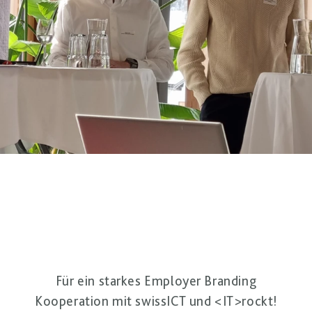
Für ein starkes Employer Branding
Kooperation mit swissICT und <IT>rockt!