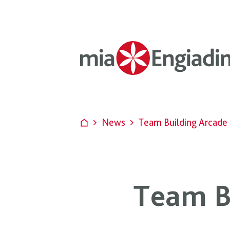
News
Team Building Arcade 
Team B