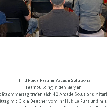
Third Place Partner Arcade Solutions
Teambuilding in den Bergen
pätsommertag trafen sich 40 Arcade Solutions Mitarb
ittag mit Gioia Deucher vom InnHub La Punt und mia