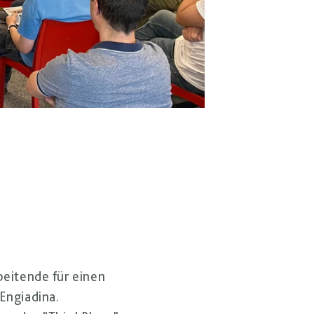
eitende für einen
Engiadina.