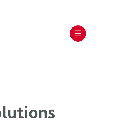
lutions