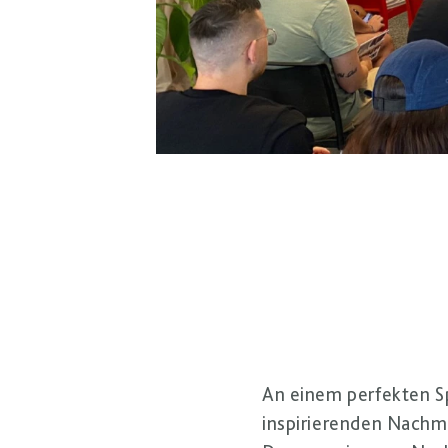
An einem perfekten S
inspirierenden Nachm