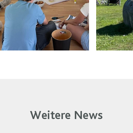
Weitere News